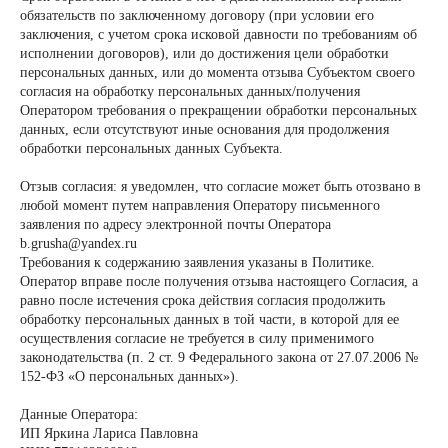
обязательств по заключенному договору (при условии его
заключения, с учетом срока исковой давности по требованиям об
исполнении договоров), или до достижения цели обработки
персональных данных, или до момента отзыва Субъектом своего
согласия на обработку персональных данных/получения
Оператором требования о прекращении обработки персональных
данных, если отсутствуют иные основания для продолжения
обработки персональных данных Субъекта.
Отзыв согласия: я уведомлен, что согласие может быть отозвано в
любой момент путем направления Оператору письменного
заявления по адресу электронной почты Оператора
b.grusha@yandex.ru
Требования к содержанию заявления указаны в Политике.
Оператор вправе после получения отзыва настоящего Согласия, а
равно после истечения срока действия согласия продолжить
обработку персональных данных в той части, в которой для ее
осуществления согласие не требуется в силу применимого
законодательства (п. 2 ст. 9 Федерального закона от 27.07.2006 №
152-ФЗ «О персональных данных»).
Данные Оператора:
ИП Яркина Лариса Павловна