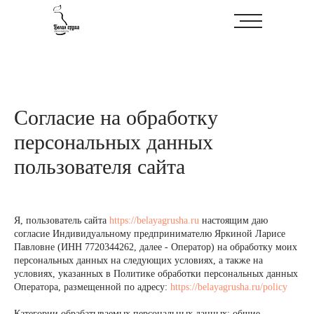
Согласие на обработку
персональных данных
пользователя сайта
Я, пользователь сайта
https://belayagrusha.ru
настоящим даю
согласие Индивидуальному предпринимателю Яркиной Ларисе
Павловне (ИНН 7720344262, далее - Оператор) на обработку моих
персональных данных на следующих условиях, а также на
условиях, указанных в Политике обработки персональных данных
Оператора, размещенной по адресу:
https://belayagrusha.ru/policy
Категории обрабатываемых персональных данных: общие